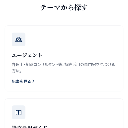
テーマから探す
エージェント
弁理士・知財コンサルタント等、特許活用の専門家を見つける
方法。
記事を見る
特許活用ガイド