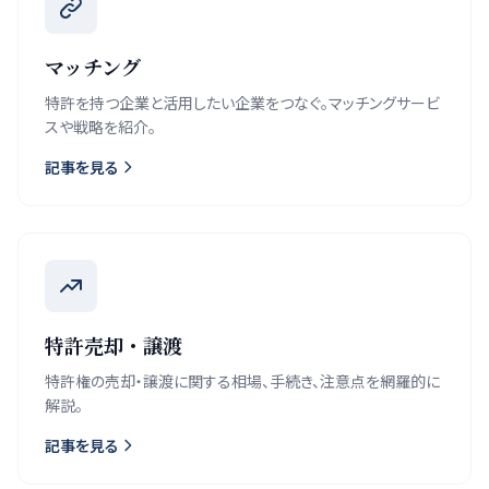
マッチング
特許を持つ企業と活用したい企業をつなぐ。マッチングサービ
スや戦略を紹介。
記事を見る
特許売却・譲渡
特許権の売却・譲渡に関する相場、手続き、注意点を網羅的に
解説。
記事を見る