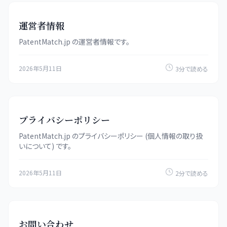
運営者情報
PatentMatch.jp の運営者情報です。
2026年5月11日
3分で読める
プライバシーポリシー
PatentMatch.jp のプライバシーポリシー (個人情報の取り扱
いについて) です。
2026年5月11日
2分で読める
お問い合わせ