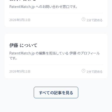
PatentMatch.jp へのお問い合わせ窓口です。
2026年5月11日
1分で読める
伊藤 について
PatentMatch.jp の編集を担当している 伊藤 のプロフィール
です。
2026年5月11日
1分で読める
すべての記事を見る