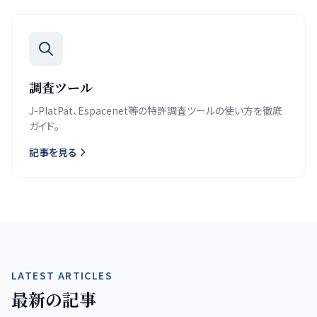
調査ツール
J-PlatPat、Espacenet等の特許調査ツールの使い方を徹底
ガイド。
記事を見る
LATEST ARTICLES
最新の記事