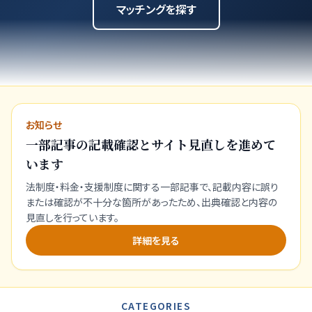
マッチングを探す
お知らせ
一部記事の記載確認とサイト見直しを進めて
います
法制度・料金・支援制度に関する一部記事で、記載内容に誤り
または確認が不十分な箇所があったため、出典確認と内容の
見直しを行っています。
詳細を見る
CATEGORIES