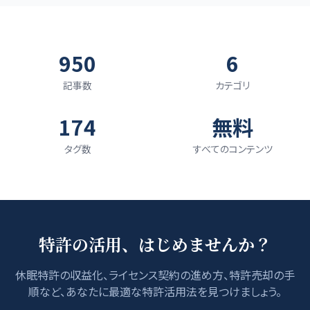
950
6
記事数
カテゴリ
174
無料
タグ数
すべてのコンテンツ
特許の活用、はじめませんか？
休眠特許の収益化、ライセンス契約の進め方、特許売却の手
順など、あなたに最適な特許活用法を見つけましょう。