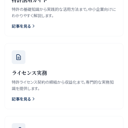
特許の基礎知識から実践的な活用方法まで。中小企業向けに
わかりやすく解説します。
記事を見る
ライセンス実務
特許ライセンス契約の締結から収益化まで。専門的な実務知
識を提供します。
記事を見る