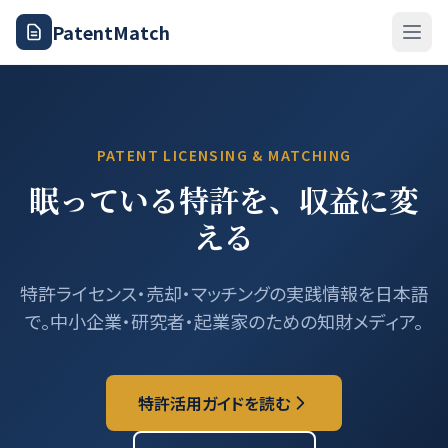
PatentMatch
PATENT LICENSING & MATCHING
眠っている特許を、
収益に変
える
特許ライセンス・売却・マッチングの実践情報を日本語
で。
中小企業・研究者・起業家のための知財メディア。
特許活用ガイドを読む