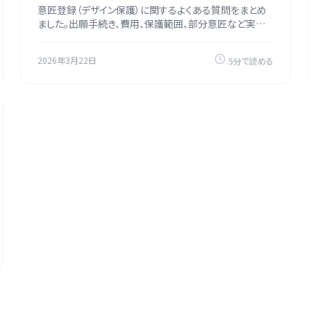
意匠登録（デザイン保護）に関するよくある質問をまとめ
ました。出願手続き、費用、保護範囲、部分意匠など実務
的な疑問に回答します。
2026年3月22日
5分で読める