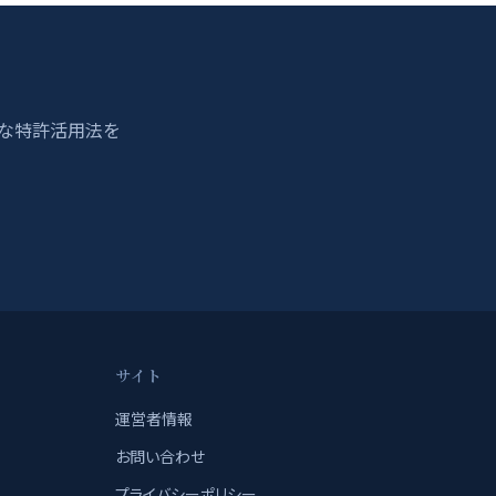
適な特許活用法を
サイト
運営者情報
お問い合わせ
プライバシーポリシー