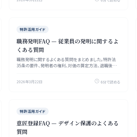
特許活用ガイド
職務発明FAQ — 従業員の発明に関するよ
くある質問
職務発明に関するよくある質問をまとめました。特許法
35条の要件、発明者の権利、対価の算定方法、退職後の
取り扱いを解説します。
2026年3月22日
6分で読める
特許活用ガイド
意匠登録FAQ — デザイン保護のよくある
質問