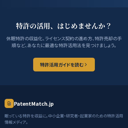
特許の活用、はじめませんか？
休眠特許の収益化、ライセンス契約の進め方、特許売却の手
順など、あなたに最適な特許活用法を見つけましょう。
特許活用ガイドを読む
PatentMatch.jp
眠っている特許を収益に。中小企業・研究者・起業家のための特許活用
情報メディア。