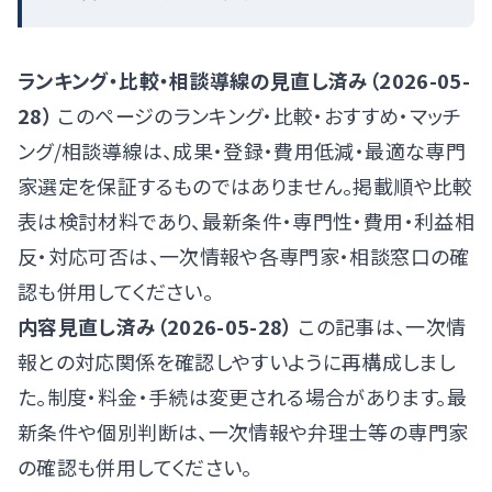
ランキング・比較・相談導線の見直し済み（2026-05-
28）
このページのランキング・比較・おすすめ・マッチ
ング/相談導線は、成果・登録・費用低減・最適な専門
家選定を保証するものではありません。掲載順や比較
表は検討材料であり、最新条件・専門性・費用・利益相
反・対応可否は、一次情報や各専門家・相談窓口の確
認も併用してください。
内容見直し済み（2026-05-28）
この記事は、一次情
報との対応関係を確認しやすいように再構成しまし
た。制度・料金・手続は変更される場合があります。最
新条件や個別判断は、一次情報や弁理士等の専門家
の確認も併用してください。