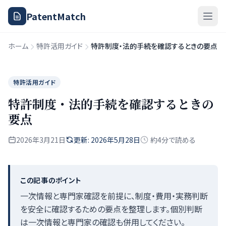
PatentMatch
ホーム
特許活用ガイド
特許制度・法的手続を確認するときの要点
特許活用ガイド
特許制度・法的手続を確認するときの
要点
2026年3月21日
更新: 2026年5月28日
約4分で読める
この記事のポイント
一次情報と専門家確認を前提に、制度・費用・実務判断
を安全に確認するための要点を整理します。個別判断
は一次情報と専門家の確認も併用してください。