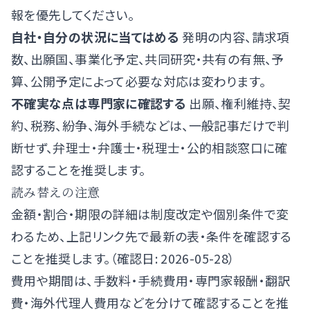
報を優先してください。
自社・自分の状況に当てはめる
発明の内容、請求項
数、出願国、事業化予定、共同研究・共有の有無、予
算、公開予定によって必要な対応は変わります。
不確実な点は専門家に確認する
出願、権利維持、契
約、税務、紛争、海外手続などは、一般記事だけで判
断せず、弁理士・弁護士・税理士・公的相談窓口に確
認することを推奨します。
読み替えの注意
金額・割合・期限の詳細は制度改定や個別条件で変
わるため、上記リンク先で最新の表・条件を確認する
ことを推奨します。（確認日: 2026-05-28）
費用や期間は、手数料・手続費用・専門家報酬・翻訳
費・海外代理人費用などを分けて確認することを推