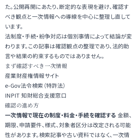
た。公開再開にあたり、断定的な表現を避け、確認す
べき観点と一次情報への導線を中心に整理し直して
います。
法制度・手続・紛争対応は個別事情によって結論が変
わります。この記事は確認観点の整理であり、法的助
言や結果の約束するものではありません。
まず確認すべき一次情報
産業財産権情報サイト
e-Gov法令検索（特許法）
INPIT 知財総合支援窓口
確認の進め方
一次情報で現在の制度・料金・手続を確認する
金額、
期限、申請要件、様式、対象者区分は改定される可能
性があります。検索記事や古い資料ではなく、一次情