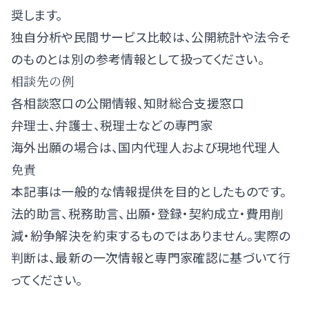
奨します。
独自分析や民間サービス比較は、公開統計や法令そ
のものとは別の参考情報として扱ってください。
相談先の例
各相談窓口の公開情報、知財総合支援窓口
弁理士、弁護士、税理士などの専門家
海外出願の場合は、国内代理人および現地代理人
免責
本記事は一般的な情報提供を目的としたものです。
法的助言、税務助言、出願・登録・契約成立・費用削
減・紛争解決を約束するものではありません。実際の
判断は、最新の一次情報と専門家確認に基づいて行
ってください。