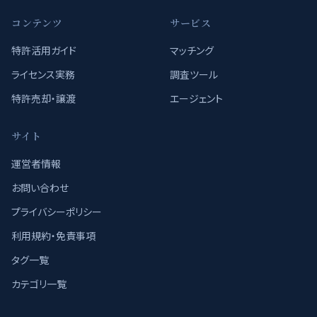
コンテンツ
サービス
特許活用ガイド
マッチング
ライセンス実務
調査ツール
特許売却・譲渡
エージェント
サイト
運営者情報
お問い合わせ
プライバシーポリシー
利用規約・免責事項
タグ一覧
カテゴリ一覧