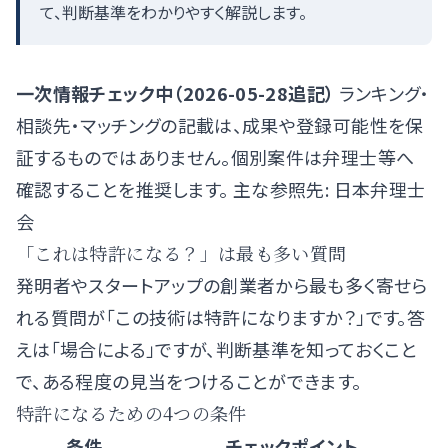
て、判断基準をわかりやすく解説します。
一次情報チェック中（2026-05-28追記）
ランキング・
相談先・マッチングの記載は、成果や登録可能性を保
証するものではありません。個別案件は弁理士等へ
確認することを推奨します。 主な参照先:
日本弁理士
会
「これは特許になる？」は最も多い質問
発明者やスタートアップの創業者から最も多く寄せら
れる質問が「この技術は特許になりますか？」です。答
えは「場合による」ですが、判断基準を知っておくこと
で、ある程度の見当をつけることができます。
特許になるための4つの条件
条件
チェックポイント