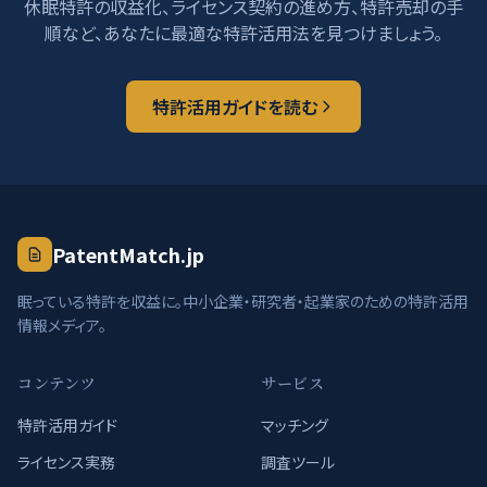
休眠特許の収益化、ライセンス契約の進め方、特許売却の手
順など、あなたに最適な特許活用法を見つけましょう。
特許活用ガイドを読む
PatentMatch.jp
眠っている特許を収益に。中小企業・研究者・起業家のための特許活用
情報メディア。
コンテンツ
サービス
特許活用ガイド
マッチング
ライセンス実務
調査ツール