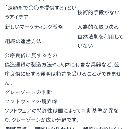
「定額制で〇〇を提供する」とい
技術的手段がない
うアイデア
新しいマーケティング戦略
人為的な取り決め
自然法則を利用して
組織の運営方法
いない
公序良俗に反するもの
偽造通貨の製造方法や、人体に有害な兵器など、公
序良俗に反する発明は特許を受けることができませ
ん。
グレーゾーンの判断
ソフトウェアの境界線
ソフトウェアの特許性は国によって判断基準が異な
り、グレーゾーンが広い分野です。