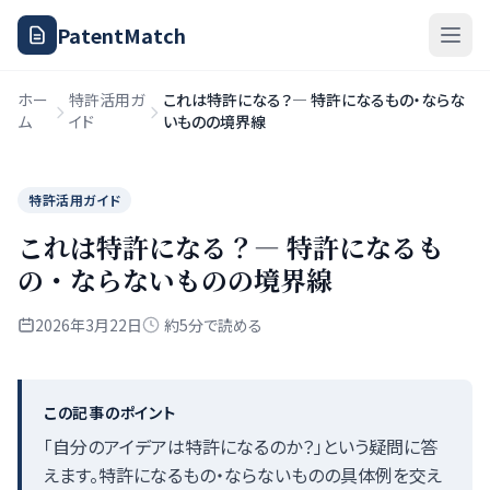
PatentMatch
ホー
特許活用ガ
これは特許になる？— 特許になるもの・ならな
ム
イド
いものの境界線
特許活用ガイド
これは特許になる？— 特許になるも
の・ならないものの境界線
2026年3月22日
約5分で読める
この記事のポイント
「自分のアイデアは特許になるのか？」という疑問に答
えます。特許になるもの・ならないものの具体例を交え