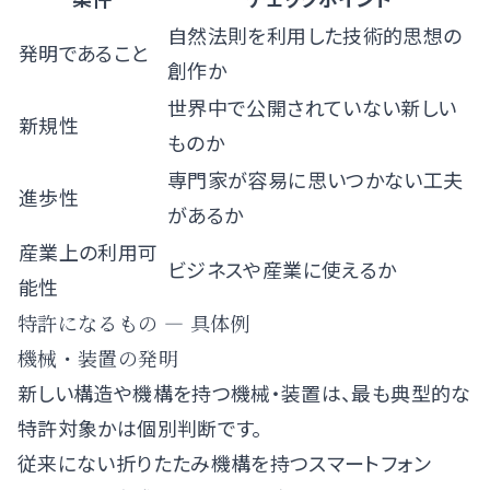
自然法則を利用した技術的思想の
発明であること
創作か
世界中で公開されていない新しい
新規性
ものか
専門家が容易に思いつかない工夫
進歩性
があるか
産業上の利用可
ビジネスや産業に使えるか
能性
特許になるもの — 具体例
機械・装置の発明
新しい構造や機構を持つ機械・装置は、最も典型的な
特許対象かは個別判断です。
従来にない折りたたみ機構を持つスマートフォン