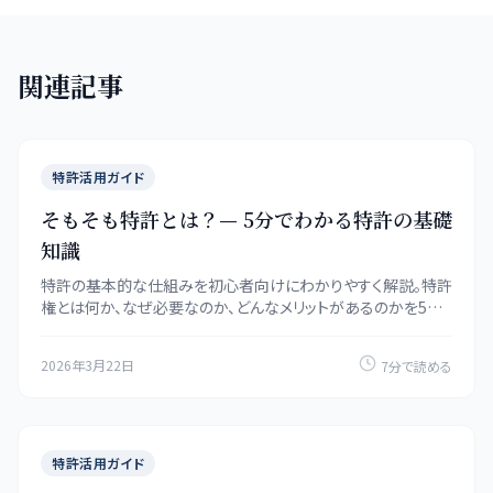
関連記事
特許活用ガイド
そもそも特許とは？— 5分でわかる特許の基礎
知識
特許の基本的な仕組みを初心者向けにわかりやすく解説。特許
権とは何か、なぜ必要なのか、どんなメリットがあるのかを5分
で理解できます。
2026年3月22日
7分で読める
特許活用ガイド