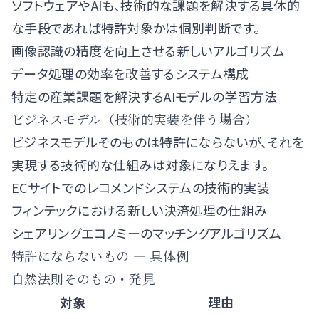
ソフトウェアやAIも、技術的な課題を解決する具体的
な手段であれば特許対象かは個別判断です。
画像認識の精度を向上させる新しいアルゴリズム
データ処理の効率を改善するシステム構成
特定の産業課題を解決するAIモデルの学習方法
ビジネスモデル（技術的実装を伴う場合）
ビジネスモデルそのものは特許にならないが、それを
実現する技術的な仕組みは対象になりえます。
ECサイトでのレコメンドシステムの技術的実装
フィンテックにおける新しい決済処理の仕組み
シェアリングエコノミーのマッチングアルゴリズム
特許にならないもの — 具体例
自然法則そのもの・発見
対象
理由