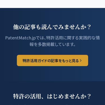
他の記事も読んでみませんか？
PatentMatch.jpでは、特許活用に関する実践的な情
報を多数掲載しています。
特許活用ガイドの記事をもっと見る
特許の活用、はじめませんか？