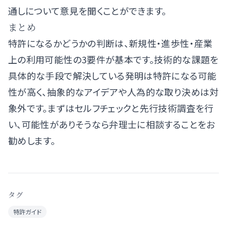
通しについて意見を聞くことができます。
まとめ
特許になるかどうかの判断は、新規性・進歩性・産業
上の利用可能性の3要件が基本です。技術的な課題を
具体的な手段で解決している発明は特許になる可能
性が高く、抽象的なアイデアや人為的な取り決めは対
象外です。まずはセルフチェックと先行技術調査を行
い、可能性がありそうなら弁理士に相談することをお
勧めします。
タグ
特許ガイド