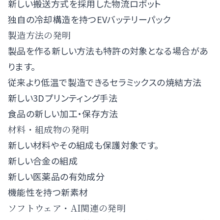
新しい搬送方式を採用した物流ロボット
独自の冷却構造を持つEVバッテリーパック
製造方法の発明
製品を作る新しい方法も特許の対象となる場合があ
ります。
従来より低温で製造できるセラミックスの焼結方法
新しい3Dプリンティング手法
食品の新しい加工・保存方法
材料・組成物の発明
新しい材料やその組成も保護対象です。
新しい合金の組成
新しい医薬品の有効成分
機能性を持つ新素材
ソフトウェア・AI関連の発明