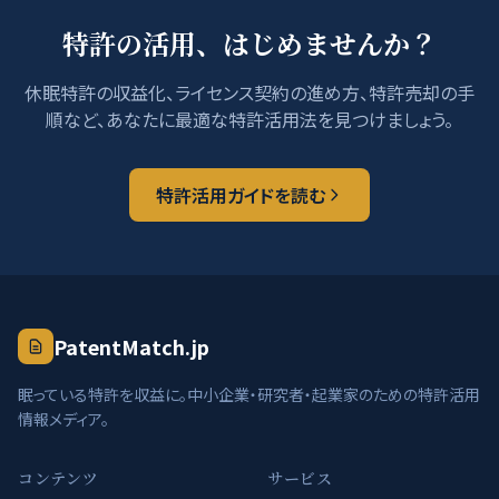
特許の活用、はじめませんか？
休眠特許の収益化、ライセンス契約の進め方、特許売却の手
順など、あなたに最適な特許活用法を見つけましょう。
特許活用ガイドを読む
PatentMatch.jp
眠っている特許を収益に。中小企業・研究者・起業家のための特許活用
情報メディア。
コンテンツ
サービス