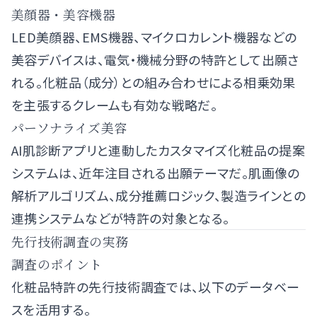
美顔器・美容機器
LED美顔器、EMS機器、マイクロカレント機器などの
美容デバイスは、電気・機械分野の特許として出願さ
れる。化粧品（成分）との組み合わせによる相乗効果
を主張するクレームも有効な戦略だ。
パーソナライズ美容
AI肌診断アプリと連動したカスタマイズ化粧品の提案
システムは、近年注目される出願テーマだ。肌画像の
解析アルゴリズム、成分推薦ロジック、製造ラインとの
連携システムなどが特許の対象となる。
先行技術調査の実務
調査のポイント
化粧品特許の先行技術調査では、以下のデータベー
スを活用する。