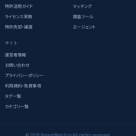
特許活用ガイド
マッチング
ライセンス実務
調査ツール
特許売却・譲渡
エージェント
サイト
運営者情報
お問い合わせ
プライバシーポリシー
利用規約・免責事項
タグ一覧
カテゴリ一覧
© 2026 PatentMatch.jp All rights reserved.