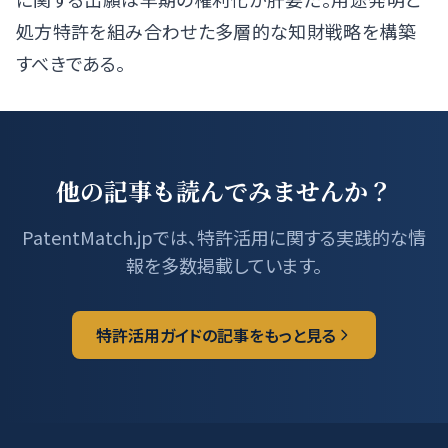
処方特許を組み合わせた多層的な知財戦略を構築
すべきである。
他の記事も読んでみませんか？
PatentMatch.jpでは、特許活用に関する実践的な情
報を多数掲載しています。
特許活用ガイドの記事をもっと見る