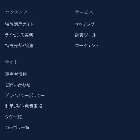
コンテンツ
サービス
特許活用ガイド
マッチング
ライセンス実務
調査ツール
特許売却・譲渡
エージェント
サイト
運営者情報
お問い合わせ
プライバシーポリシー
利用規約・免責事項
タグ一覧
カテゴリ一覧