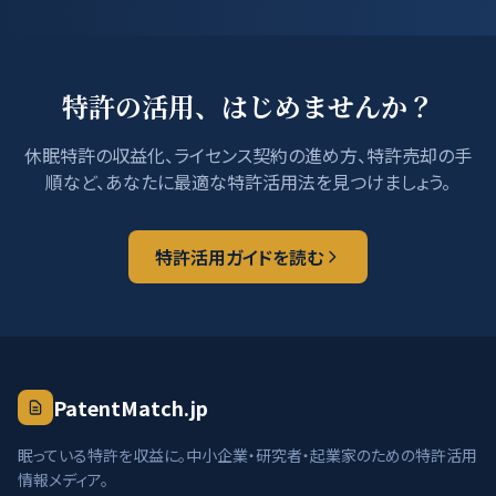
特許の活用、はじめませんか？
休眠特許の収益化、ライセンス契約の進め方、特許売却の手
順など、あなたに最適な特許活用法を見つけましょう。
特許活用ガイドを読む
PatentMatch.jp
眠っている特許を収益に。中小企業・研究者・起業家のための特許活用
情報メディア。