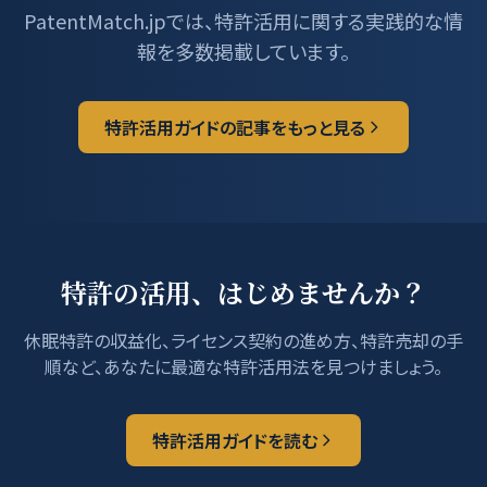
PatentMatch.jpでは、特許活用に関する実践的な情
報を多数掲載しています。
特許活用ガイドの記事をもっと見る
特許の活用、はじめませんか？
休眠特許の収益化、ライセンス契約の進め方、特許売却の手
順など、あなたに最適な特許活用法を見つけましょう。
特許活用ガイドを読む