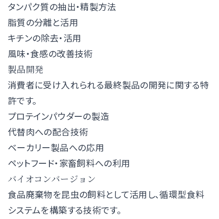
タンパク質の抽出・精製方法
脂質の分離と活用
キチンの除去・活用
風味・食感の改善技術
製品開発
消費者に受け入れられる最終製品の開発に関する特
許です。
プロテインパウダーの製造
代替肉への配合技術
ベーカリー製品への応用
ペットフード・家畜飼料への利用
バイオコンバージョン
食品廃棄物を昆虫の飼料として活用し、循環型食料
システムを構築する技術です。