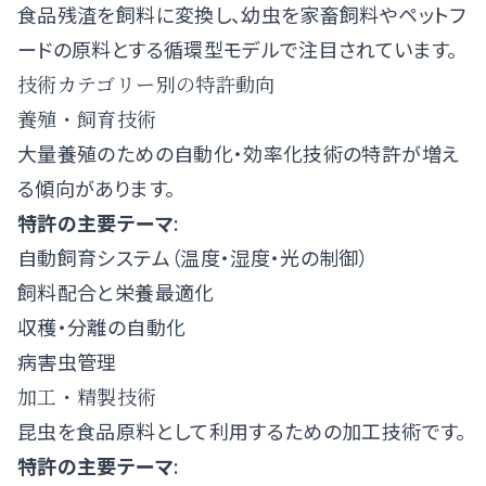
食品残渣を飼料に変換し、幼虫を家畜飼料やペットフ
ードの原料とする循環型モデルで注目されています。
技術カテゴリー別の特許動向
養殖・飼育技術
大量養殖のための自動化・効率化技術の特許が増え
る傾向があります。
特許の主要テーマ
:
自動飼育システム（温度・湿度・光の制御）
飼料配合と栄養最適化
収穫・分離の自動化
病害虫管理
加工・精製技術
昆虫を食品原料として利用するための加工技術です。
特許の主要テーマ
: