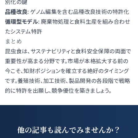
別化の鍵
品種改良
: ゲノム編集を含む品種改良技術の特許化
循環型モデル
: 廃棄物処理と食料生産を組み合わせ
たシステム特許
まとめ
昆虫食は、サステナビリティと食料安全保障の両面で
重要性が高まる分野です。市場が本格拡大する前の
今こそ、知財ポジションを確立する絶好のタイミング
です。養殖技術、加工技術、製品開発の各段階で戦略
的に特許を出願し、競争優位を築きましょう。
他の記事も読んでみませんか？