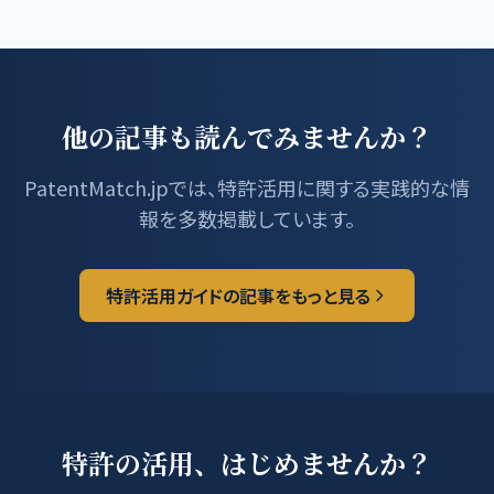
他の記事も読んでみませんか？
PatentMatch.jpでは、特許活用に関する実践的な情
報を多数掲載しています。
特許活用ガイドの記事をもっと見る
特許の活用、はじめませんか？