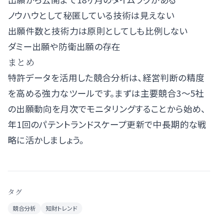
ノウハウとして秘匿している技術は見えない
出願件数と技術力は原則としてしも比例しない
ダミー出願や防衛出願の存在
まとめ
特許データを活用した競合分析は、経営判断の精度
を高める強力なツールです。まずは主要競合3〜5社
の出願動向を月次でモニタリングすることから始め、
年1回のパテントランドスケープ更新で中長期的な戦
略に活かしましょう。
タグ
競合分析
知財トレンド