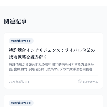
関連記事
特許活用ガイド
特許競合インテリジェンス：ライバル企業の
技術戦略を読み解く
特許情報から競合他社の技術開発動向を分析する方法を解
説。出願動向、発明者分析、技術マップの作成手法を実務者向
けに紹介します。
2026年3月22日
4分で読める
特許活用ガイド