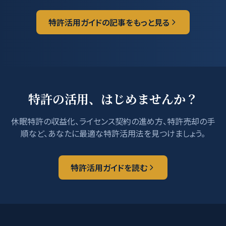
特許活用ガイドの記事をもっと見る
特許の活用、はじめませんか？
休眠特許の収益化、ライセンス契約の進め方、特許売却の手
順など、あなたに最適な特許活用法を見つけましょう。
特許活用ガイドを読む