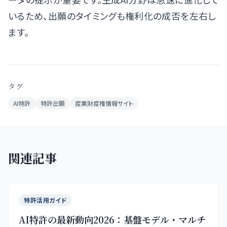
いるため、出願のタイミングも権利化の成否を左右し
ます。
タグ
AI特許
特許出願
産業財産権情報サイト
関連記事
特許活用ガイド
AI特許の最新動向2026：基盤モデル・マルチ