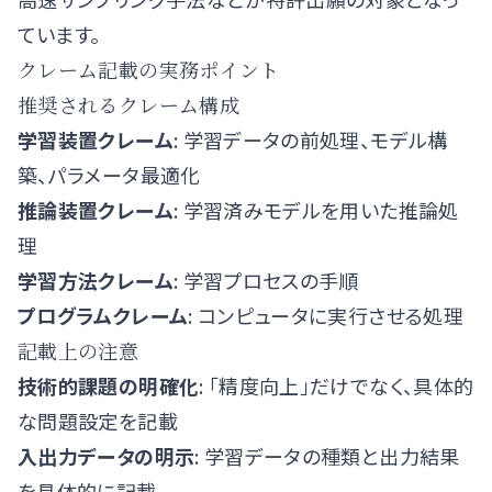
ています。
クレーム記載の実務ポイント
推奨されるクレーム構成
学習装置クレーム
: 学習データの前処理、モデル構
築、パラメータ最適化
推論装置クレーム
: 学習済みモデルを用いた推論処
理
学習方法クレーム
: 学習プロセスの手順
プログラムクレーム
: コンピュータに実行させる処理
記載上の注意
技術的課題の明確化
: 「精度向上」だけでなく、具体的
な問題設定を記載
入出力データの明示
: 学習データの種類と出力結果
を具体的に記載