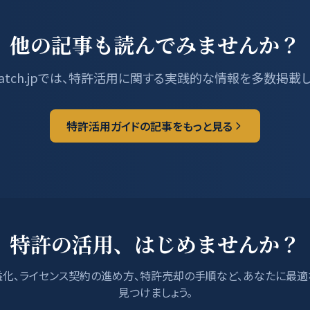
他の記事も読んでみませんか？
tMatch.jpでは、特許活用に関する実践的な情報を多数掲載
特許活用ガイドの記事をもっと見る
特許の活用、はじめませんか？
化、ライセンス契約の進め方、特許売却の手順など、あなたに最
見つけましょう。