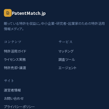
PatentMatch.jp
眠っている特許を収益に。中小企業・研究者・起業家のための特許活用
情報メディア。
コンテンツ
サービス
特許活用ガイド
マッチング
ライセンス実務
調査ツール
特許売却・譲渡
エージェント
サイト
運営者情報
お問い合わせ
プライバシーポリシー