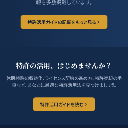
報を多数掲載しています。
特許活用ガイドの記事をもっと見る
特許の活用、はじめませんか？
休眠特許の収益化、ライセンス契約の進め方、特許売却の手
順など、あなたに最適な特許活用法を見つけましょう。
特許活用ガイドを読む