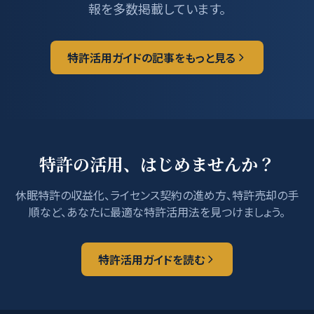
報を多数掲載しています。
特許活用ガイドの記事をもっと見る
特許の活用、はじめませんか？
休眠特許の収益化、ライセンス契約の進め方、特許売却の手
順など、あなたに最適な特許活用法を見つけましょう。
特許活用ガイドを読む