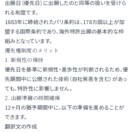
出願日（優先日）に出願したのと同等の扱いを受けら
れる制度です。
1883年に締結されたパリ条約は、178カ国以上が加
盟する国際条約であり、海外特許出願の基本的な枠
組みとなっています。
優先権制度のメリット
1. 新規性の保持
優先日を基準に新規性・進歩性が判断されるため、優
先期間中に公開された技術（自社発表を含む）があっ
ても、特許性に影響しません。
2. 出願準備の時間確保
12ヶ月の猶予期間中に、以下の準備を進めることが
できます。
翻訳文の作成