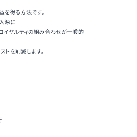
益を得る方法です。
入源に
グロイヤルティの組み合わせが一般的
ストを削減します。
術