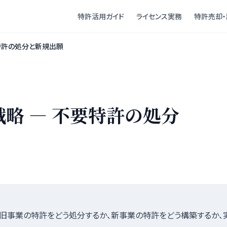
特許活用ガイド
ライセンス実務
特許売却・
特許の処分と新規出願
略 — 不要特許の処分
旧事業の特許をどう処分するか、新事業の特許をどう構築するか、