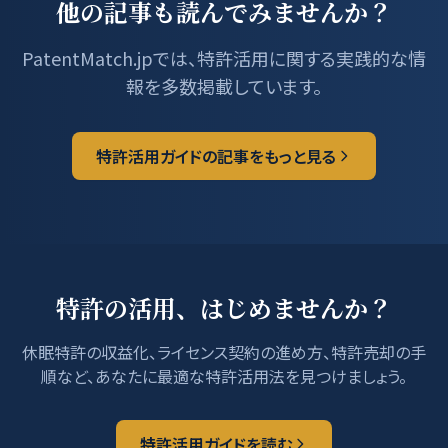
他の記事も読んでみませんか？
PatentMatch.jpでは、特許活用に関する実践的な情
報を多数掲載しています。
特許活用ガイドの記事をもっと見る
特許の活用、はじめませんか？
休眠特許の収益化、ライセンス契約の進め方、特許売却の手
順など、あなたに最適な特許活用法を見つけましょう。
特許活用ガイドを読む