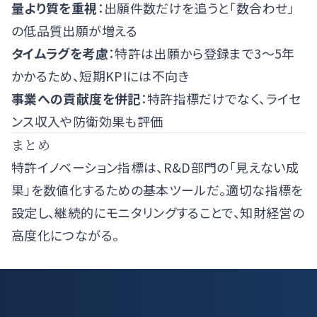
量より質を重視
：出願件数だけを追うと「数合わせ」
の低品質出願が増える
タイムラグを考慮
：特許は出願から登録まで3〜5年
かかるため、短期KPIには不向き
事業への貢献度を併記
：特許指標だけでなく、ライセ
ンス収入や防衛効果も評価
まとめ
特許イノベーション指標は、R&D部門の「見えない成
果」を数値化するための基本ツールだ。適切な指標を
設定し、継続的にモニタリングすることで、知財経営の
高度化につながる。