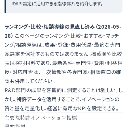
のKPI設定に活用できる指標体系を紹介します。
ランキング・比較・相談導線の見直し済み（2026-05-
28）
このページのランキング・比較・おすすめ・マッチ
ング/相談導線は、成果・登録・費用低減・最適な専門
家選定を保証するものではありません。掲載順や比較
表は検討材料であり、最新条件・専門性・費用・利益相
反・対応可否は、一次情報や各専門家・相談窓口の確
認も併用してください。
R&D部門の成果を客観的に測定することは難しい。し
かし、
特許データ
を活用することで、イノベーションの
質と量を定量化し、経営に有用なKPIを設定できる。
主要な特許イノベーション指標
量的指標