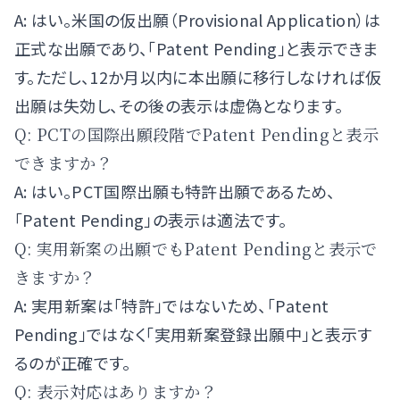
A: はい。米国の仮出願（Provisional Application）は
正式な出願であり、「Patent Pending」と表示できま
す。ただし、12か月以内に本出願に移行しなければ仮
出願は失効し、その後の表示は虚偽となります。
Q: PCTの国際出願段階でPatent Pendingと表示
できますか？
A: はい。PCT国際出願も特許出願であるため、
「Patent Pending」の表示は適法です。
Q: 実用新案の出願でもPatent Pendingと表示で
きますか？
A: 実用新案は「特許」ではないため、「Patent
Pending」ではなく「実用新案登録出願中」と表示す
るのが正確です。
Q: 表示対応はありますか？