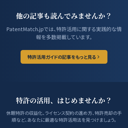
他の記事も読んでみませんか？
PatentMatch.jpでは、特許活用に関する実践的な情
報を多数掲載しています。
特許活用ガイドの記事をもっと見る
特許の活用、はじめませんか？
休眠特許の収益化、ライセンス契約の進め方、特許売却の手
順など、あなたに最適な特許活用法を見つけましょう。