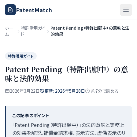
PatentMatch
ホー
特許活用ガイ
Patent Pending（特許出願中）の意味と法
ム
ド
的効果
特許活用ガイド
Patent Pending（特許出願中）の意
味と法的効果
2026年3月22日
更新: 2026年5月28日
約7分で読める
この記事のポイント
「Patent Pending（特許出願中）」の法的意味と実務上
の効果を解説。補償金請求権、表示方法、虚偽表示のリ