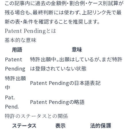
この記事内に過去の金額例・割合例・ケース別試算が
残る場合も、最終判断には使わず、上記リンク先で最
新の表・条件を確認することを推奨します。
Patent Pendingとは
基本的な意味
用語
意味
Patent
特許出願中。出願はしているが、まだ特許
Pending
は登録されていない状態
特許出願
Patent Pendingの日本語表記
中
Pat.
Patent Pendingの略語
Pend.
特許のステータスとの関係
ステータス
表示
法的保護