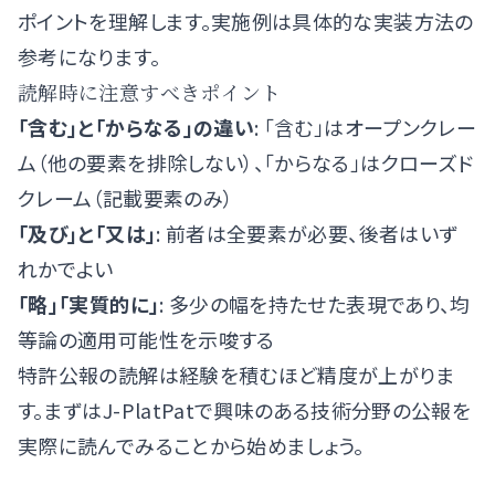
ポイントを理解します。実施例は具体的な実装方法の
参考になります。
読解時に注意すべきポイント
「含む」と「からなる」の違い
: 「含む」はオープンクレー
ム（他の要素を排除しない）、「からなる」はクローズド
クレーム（記載要素のみ）
「及び」と「又は」
: 前者は全要素が必要、後者はいず
れかでよい
「略」「実質的に」
: 多少の幅を持たせた表現であり、均
等論の適用可能性を示唆する
特許公報の読解は経験を積むほど精度が上がりま
す。まずはJ-PlatPatで興味のある技術分野の公報を
実際に読んでみることから始めましょう。