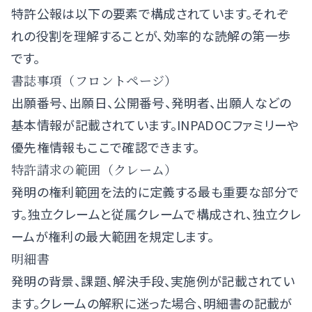
特許公報は以下の要素で構成されています。それぞ
れの役割を理解することが、効率的な読解の第一歩
です。
書誌事項（フロントページ）
出願番号、出願日、公開番号、発明者、出願人などの
基本情報が記載されています。INPADOCファミリーや
優先権情報もここで確認できます。
特許請求の範囲（クレーム）
発明の権利範囲を法的に定義する最も重要な部分で
す。独立クレームと従属クレームで構成され、独立クレ
ームが権利の最大範囲を規定します。
明細書
発明の背景、課題、解決手段、実施例が記載されてい
ます。クレームの解釈に迷った場合、明細書の記載が