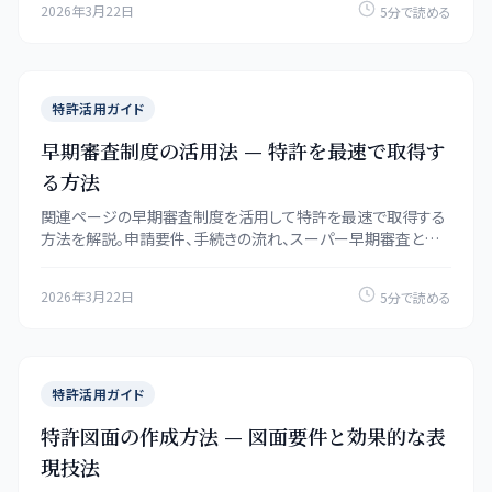
2026年3月22日
5分で読める
特許活用ガイド
早期審査制度の活用法 — 特許を最速で取得す
る方法
関連ページの早期審査制度を活用して特許を最速で取得する
方法を解説。申請要件、手続きの流れ、スーパー早期審査との
違い、活用すべきケースを紹介します。
2026年3月22日
5分で読める
特許活用ガイド
特許図面の作成方法 — 図面要件と効果的な表
現技法