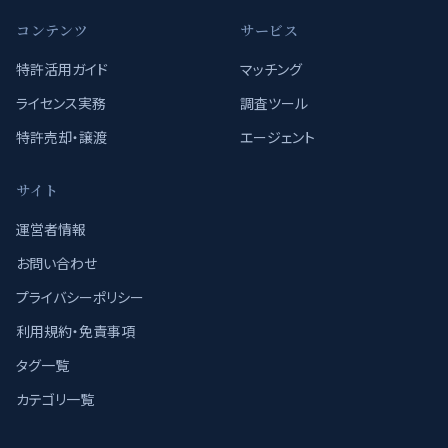
コンテンツ
サービス
特許活用ガイド
マッチング
ライセンス実務
調査ツール
特許売却・譲渡
エージェント
サイト
運営者情報
お問い合わせ
プライバシーポリシー
利用規約・免責事項
タグ一覧
カテゴリ一覧