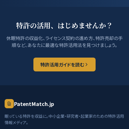
特許の活用、はじめませんか？
休眠特許の収益化、ライセンス契約の進め方、特許売却の手
順など、あなたに最適な特許活用法を見つけましょう。
特許活用ガイドを読む
PatentMatch.jp
眠っている特許を収益に。中小企業・研究者・起業家のための特許活用
情報メディア。