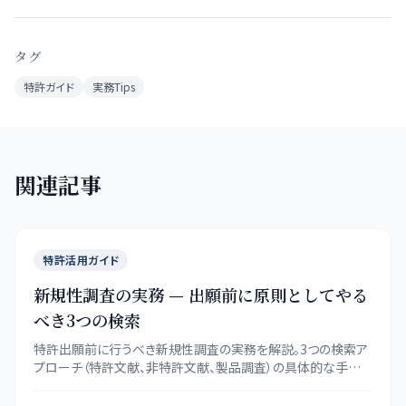
タグ
特許ガイド
実務Tips
関連記事
特許活用ガイド
新規性調査の実務 — 出願前に原則としてやる
べき3つの検索
特許出願前に行うべき新規性調査の実務を解説。3つの検索ア
プローチ（特許文献、非特許文献、製品調査）の具体的な手法
と、調査結果の評価方法を紹介します。