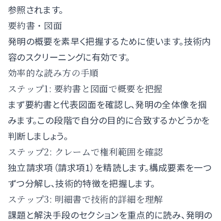
参照されます。
要約書・図面
発明の概要を素早く把握するために使います。技術内
容のスクリーニングに有効です。
効率的な読み方の手順
ステップ1: 要約書と図面で概要を把握
まず要約書と代表図面を確認し、発明の全体像を掴
みます。この段階で自分の目的に合致するかどうかを
判断しましょう。
ステップ2: クレームで権利範囲を確認
独立請求項（請求項1）を精読します。構成要素を一つ
ずつ分解し、技術的特徴を把握します。
ステップ3: 明細書で技術的詳細を理解
課題と解決手段のセクションを重点的に読み、発明の