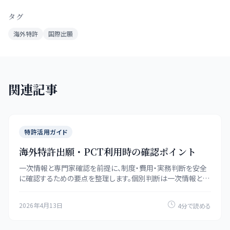
タグ
海外特許
国際出願
関連記事
特許活用ガイド
海外特許出願・PCT利用時の確認ポイント
一次情報と専門家確認を前提に、制度・費用・実務判断を安全
に確認するための要点を整理します。個別判断は一次情報と専
門家の確認も併用してください。
2026年4月13日
4分で読める