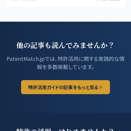
他の記事も読んでみませんか？
PatentMatch.jpでは、特許活用に関する実践的な情
報を多数掲載しています。
特許活用ガイドの記事をもっと見る