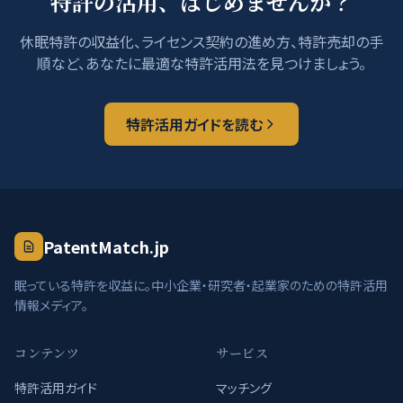
特許の活用、はじめませんか？
休眠特許の収益化、ライセンス契約の進め方、特許売却の手
順など、あなたに最適な特許活用法を見つけましょう。
特許活用ガイドを読む
PatentMatch.jp
眠っている特許を収益に。中小企業・研究者・起業家のための特許活用
情報メディア。
コンテンツ
サービス
特許活用ガイド
マッチング