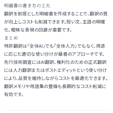
明細書の書き方の工夫
翻訳を前提とした明細書を作成することで、翻訳の質
が向上しコストも削減できます。短い文、主語の明確
化、曖昧な表現の回避が重要です。
まとめ
特許翻訳は「全体AI」でも「全体人力」でもなく、用途
に応じた適切な使い分けが最善のアプローチです。
先行技術調査にはAI翻訳、権利化のための正式翻訳
には人力翻訳またはポストエディットという使い分け
により、品質を維持しながらコストを最適化できます。
翻訳メモリや用語集の整備も長期的なコスト削減に
有効です。