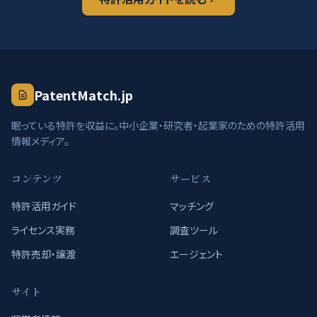
PatentMatch.jp
眠っている特許を収益に。中小企業・研究者・起業家のための特許活用
情報メディア。
コンテンツ
サービス
特許活用ガイド
マッチング
ライセンス実務
調査ツール
特許売却・譲渡
エージェント
サイト