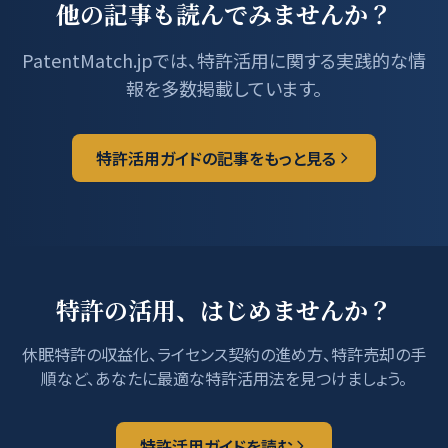
他の記事も読んでみませんか？
PatentMatch.jpでは、特許活用に関する実践的な情
報を多数掲載しています。
特許活用ガイドの記事をもっと見る
特許の活用、はじめませんか？
休眠特許の収益化、ライセンス契約の進め方、特許売却の手
順など、あなたに最適な特許活用法を見つけましょう。
特許活用ガイドを読む