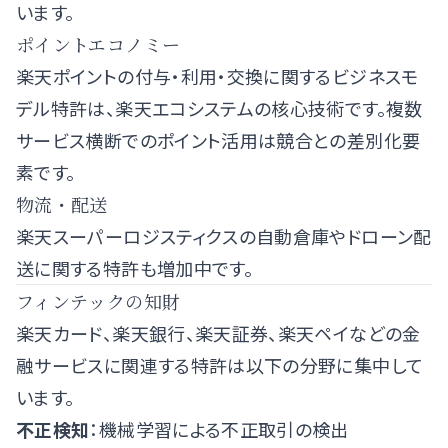
います。
ポイントエコノミー
楽天ポイントの付与・利用・交換に関するビジネスモ
デル特許は、楽天エコシステムの核心技術です。複数
サービス横断でのポイント活用は競合との差別化要
素です。
物流・配送
楽天スーパーロジスティクスの自動倉庫やドローン配
送に関する特許も増加中です。
フィンテックの知財
楽天カード、楽天銀行、楽天証券、楽天ペイなどの金
融サービスに関連する特許は以下の分野に集中して
います。
不正検知
：機械学習による不正取引の検出