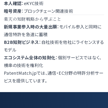
本人確認
：eKYC技術
暗号資産
：ブロックチェーン関連技術
楽天の知財戦略から学ぶこと
新規事業参入時の大量出願
：モバイル参入と同時に
通信特許を急速に蓄積
B2B知財ビジネス
：自社技術を他社にライセンスする
モデル
エコシステム全体の知財化
：個別サービスではなく、
横串の技術を権利化
PatentMatch.jpでは、通信・EC分野の特許分析サー
ビスを提供しています。