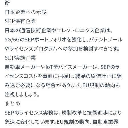
衡
日本企業への示唆
SEP保有企業
日本の通信技術企業やエレクトロニクス企業は、
5G/6GのSEPポートフォリオを強化し、パテントプール
やライセンスプログラムへの参加を検討すべきです。
SEP実施企業
自動車メーカーやIoTデバイスメーカーは、SEPのラ
イセンスコストを事前に把握し、製品の原価計画に組
み込む必要になる場合があります。EU規制の動向も
注視しましょう。
まとめ
SEPのライセンス実務は、規制改革と技術進歩により
急速に変化しています。EU規制の動向、自動車業界