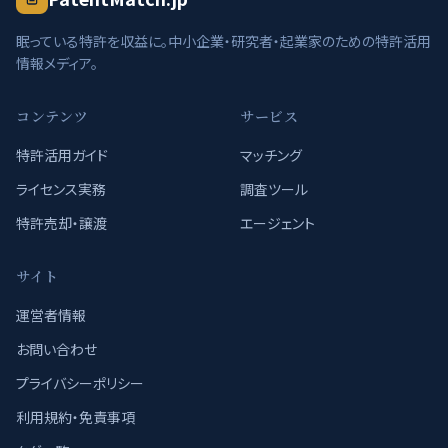
眠っている特許を収益に。中小企業・研究者・起業家のための特許活用
情報メディア。
コンテンツ
サービス
特許活用ガイド
マッチング
ライセンス実務
調査ツール
特許売却・譲渡
エージェント
サイト
運営者情報
お問い合わせ
プライバシーポリシー
利用規約・免責事項