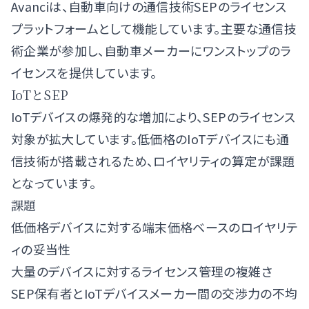
Avanciは、自動車向けの通信技術SEPのライセンス
プラットフォームとして機能しています。主要な通信技
術企業が参加し、自動車メーカーにワンストップのラ
イセンスを提供しています。
IoTとSEP
IoTデバイスの爆発的な増加により、SEPのライセンス
対象が拡大しています。低価格のIoTデバイスにも通
信技術が搭載されるため、ロイヤリティの算定が課題
となっています。
課題
低価格デバイスに対する端末価格ベースのロイヤリテ
ィの妥当性
大量のデバイスに対するライセンス管理の複雑さ
SEP保有者とIoTデバイスメーカー間の交渉力の不均