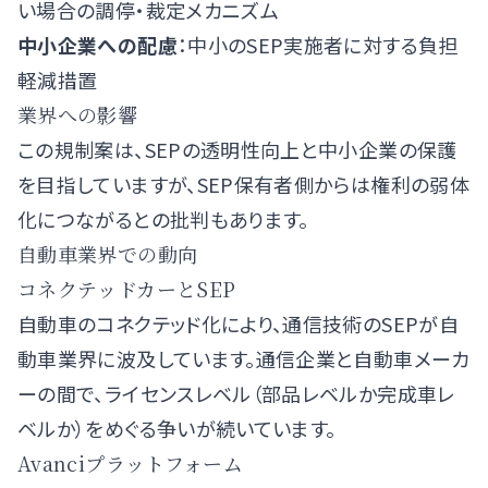
い場合の調停・裁定メカニズム
中小企業への配慮
：中小のSEP実施者に対する負担
軽減措置
業界への影響
この規制案は、SEPの透明性向上と中小企業の保護
を目指していますが、SEP保有者側からは権利の弱体
化につながるとの批判もあります。
自動車業界での動向
コネクテッドカーとSEP
自動車のコネクテッド化により、通信技術のSEPが自
動車業界に波及しています。通信企業と自動車メーカ
ーの間で、ライセンスレベル（部品レベルか完成車レ
ベルか）をめぐる争いが続いています。
Avanciプラットフォーム