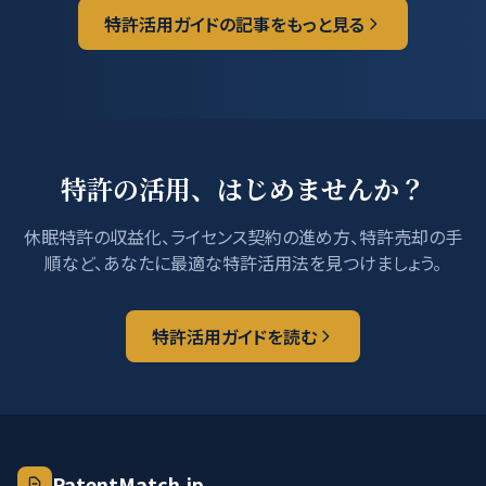
特許活用ガイドの記事をもっと見る
特許の活用、はじめませんか？
休眠特許の収益化、ライセンス契約の進め方、特許売却の手
順など、あなたに最適な特許活用法を見つけましょう。
特許活用ガイドを読む
PatentMatch.jp