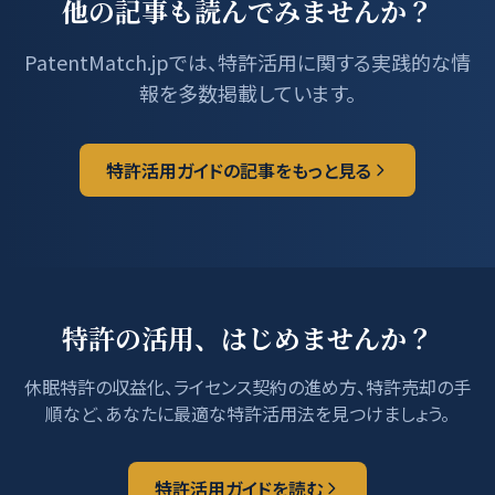
他の記事も読んでみませんか？
PatentMatch.jpでは、特許活用に関する実践的な情
報を多数掲載しています。
特許活用ガイドの記事をもっと見る
特許の活用、はじめませんか？
休眠特許の収益化、ライセンス契約の進め方、特許売却の手
順など、あなたに最適な特許活用法を見つけましょう。
特許活用ガイドを読む