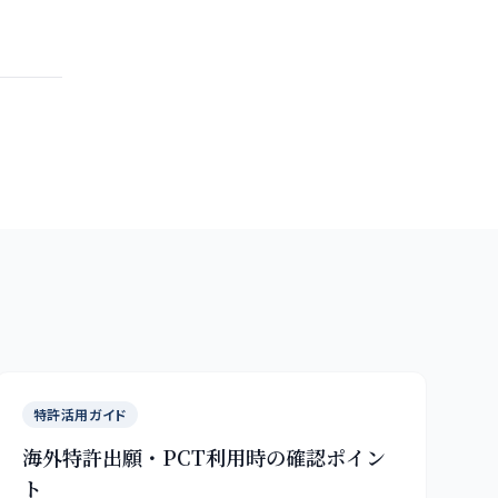
特許活用ガイド
海外特許出願・PCT利用時の確認ポイン
ト