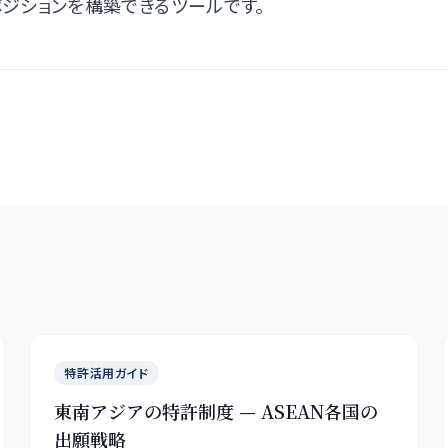
ジションを構築できるツールです。
特許活用ガイド
東南アジアの特許制度 — ASEAN各国の
出願戦略