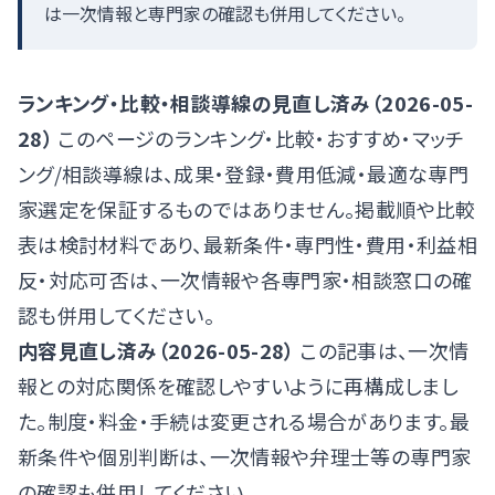
は一次情報と専門家の確認も併用してください。
ランキング・比較・相談導線の見直し済み（2026-05-
28）
このページのランキング・比較・おすすめ・マッチ
ング/相談導線は、成果・登録・費用低減・最適な専門
家選定を保証するものではありません。掲載順や比較
表は検討材料であり、最新条件・専門性・費用・利益相
反・対応可否は、一次情報や各専門家・相談窓口の確
認も併用してください。
内容見直し済み（2026-05-28）
この記事は、一次情
報との対応関係を確認しやすいように再構成しまし
た。制度・料金・手続は変更される場合があります。最
新条件や個別判断は、一次情報や弁理士等の専門家
の確認も併用してください。