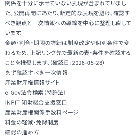
関係を十分に示せていない表現が含まれていまし
た。公開再開にあたり、断定的な表現を避け、確認す
べき観点と一次情報への導線を中心に整理し直して
います。
金額・割合・期限の詳細は制度改定や個別条件で変
わるため、上記リンク先で最新の表・条件を確認する
ことを推奨します。（確認日: 2026-05-28）
まず確認すべき一次情報
産業財産権情報サイト
e-Gov法令検索（特許法）
INPIT 知財総合支援窓口
産業財産権関係手数料ページ
料金の軽減・免除制度
確認の進め方