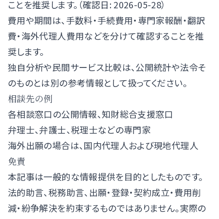
ことを推奨します。（確認日: 2026-05-28）
費用や期間は、手数料・手続費用・専門家報酬・翻訳
費・海外代理人費用などを分けて確認することを推
奨します。
独自分析や民間サービス比較は、公開統計や法令そ
のものとは別の参考情報として扱ってください。
相談先の例
各相談窓口の公開情報、知財総合支援窓口
弁理士、弁護士、税理士などの専門家
海外出願の場合は、国内代理人および現地代理人
免責
本記事は一般的な情報提供を目的としたものです。
法的助言、税務助言、出願・登録・契約成立・費用削
減・紛争解決を約束するものではありません。実際の