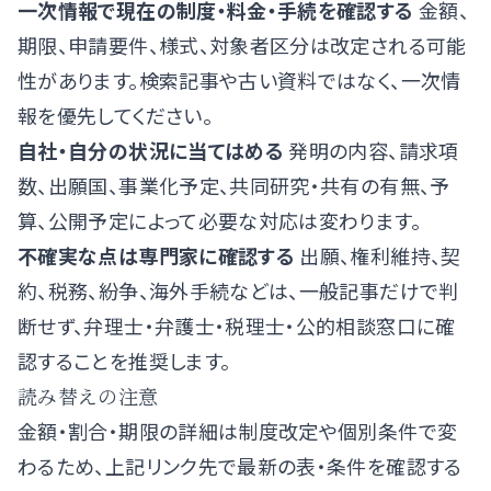
一次情報で現在の制度・料金・手続を確認する
金額、
期限、申請要件、様式、対象者区分は改定される可能
性があります。検索記事や古い資料ではなく、一次情
報を優先してください。
自社・自分の状況に当てはめる
発明の内容、請求項
数、出願国、事業化予定、共同研究・共有の有無、予
算、公開予定によって必要な対応は変わります。
不確実な点は専門家に確認する
出願、権利維持、契
約、税務、紛争、海外手続などは、一般記事だけで判
断せず、弁理士・弁護士・税理士・公的相談窓口に確
認することを推奨します。
読み替えの注意
金額・割合・期限の詳細は制度改定や個別条件で変
わるため、上記リンク先で最新の表・条件を確認する