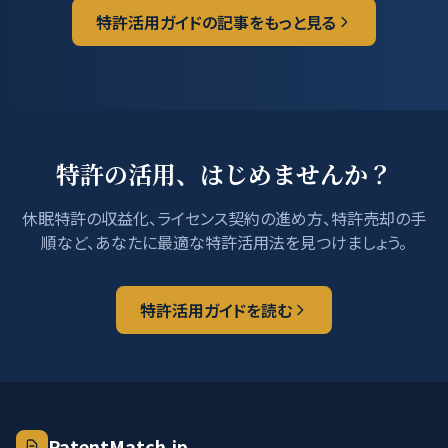
特許活用ガイドの記事をもっと見る
特許の活用、はじめませんか？
休眠特許の収益化、ライセンス契約の進め方、特許売却の手
順など、あなたに最適な特許活用法を見つけましょう。
特許活用ガイドを読む
PatentMatch.jp