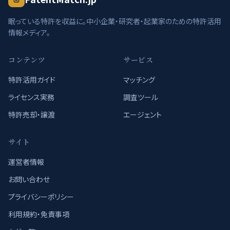
眠っている特許を収益に。中小企業・研究者・起業家のための特許活用
情報メディア。
コンテンツ
サービス
特許活用ガイド
マッチング
ライセンス実務
調査ツール
特許売却・譲渡
エージェント
サイト
運営者情報
お問い合わせ
プライバシーポリシー
利用規約・免責事項