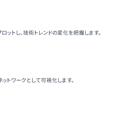
ロットし、技術トレンドの変化を把握します。
ットワークとして可視化します。