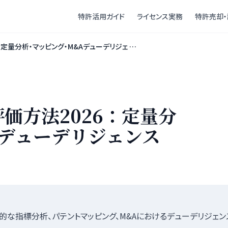
特許活用ガイド
ライセンス実務
特許売却・
：定量分析・マッピング・M&Aデューデリジェ …
価方法2026：定量分
Aデューデリジェンス
な指標分析、パテントマッピング、M&Aにおけるデューデリジェン