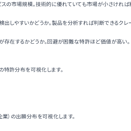
ビスの市場規模。技術的に優れていても市場が小さければ
検出しやすいかどうか。製品を分析すれば判断できるクレ
が存在するかどうか。回避が困難な特許ほど価値が高い。
との特許分布を可視化します。
業）の出願分布を可視化します。