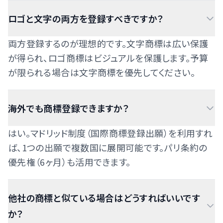
ロゴと文字の両方を登録すべきですか？
両方登録するのが理想的です。文字商標は広い保護
が得られ、ロゴ商標はビジュアルを保護します。予算
が限られる場合は文字商標を優先してください。
海外でも商標登録できますか？
はい。マドリッド制度（国際商標登録出願）を利用すれ
ば、1つの出願で複数国に展開可能です。パリ条約の
優先権（6ヶ月）も活用できます。
他社の商標と似ている場合はどうすればいいです
か？