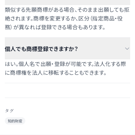
類似する先願商標がある場合、そのまま出願しても拒
絶されます。商標を変更するか、区分（指定商品・役
務）が異なれば登録できる場合もあります。
個人でも商標登録できますか？
はい。個人名で出願・登録が可能です。法人化する際
に商標権を法人に移転することもできます。
タグ
知的財産