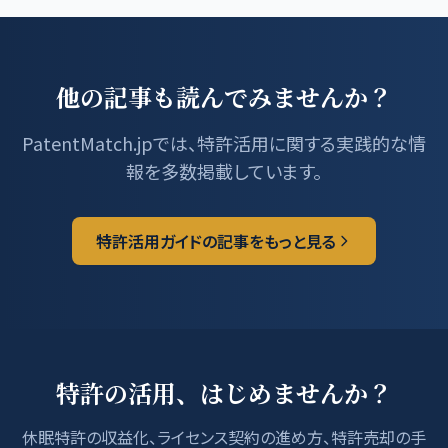
他の記事も読んでみませんか？
PatentMatch.jpでは、特許活用に関する実践的な情
報を多数掲載しています。
特許活用ガイドの記事をもっと見る
特許の活用、はじめませんか？
休眠特許の収益化、ライセンス契約の進め方、特許売却の手