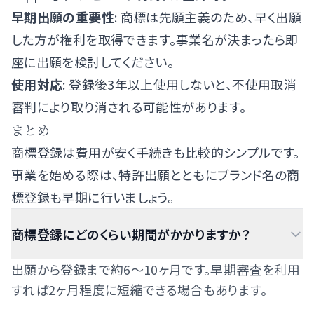
早期出願の重要性
: 商標は先願主義のため、早く出願
した方が権利を取得できます。事業名が決まったら即
座に出願を検討してください。
使用対応
: 登録後3年以上使用しないと、不使用取消
審判により取り消される可能性があります。
まとめ
商標登録は費用が安く手続きも比較的シンプルです。
事業を始める際は、
特許出願
とともにブランド名の商
標登録も早期に行いましょう。
商標登録にどのくらい期間がかかりますか？
出願から登録まで約6〜10ヶ月です。早期審査を利用
すれば2ヶ月程度に短縮できる場合もあります。