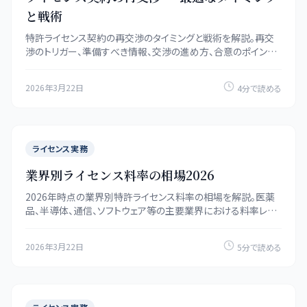
と戦術
特許ライセンス契約の再交渉のタイミングと戦術を解説。再交
渉のトリガー、準備すべき情報、交渉の進め方、合意のポイント
を紹介します。
2026年3月22日
4分で読める
ライセンス実務
業界別ライセンス料率の相場2026
2026年時点の業界別特許ライセンス料率の相場を解説。医薬
品、半導体、通信、ソフトウェア等の主要業界における料率レン
ジと料率決定の要因を紹介します。
2026年3月22日
5分で読める