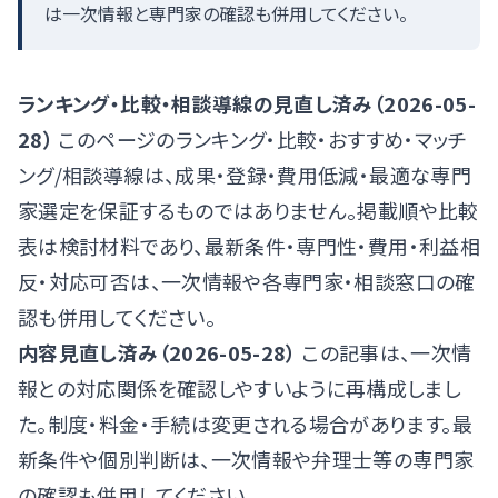
は一次情報と専門家の確認も併用してください。
ランキング・比較・相談導線の見直し済み（2026-05-
28）
このページのランキング・比較・おすすめ・マッチ
ング/相談導線は、成果・登録・費用低減・最適な専門
家選定を保証するものではありません。掲載順や比較
表は検討材料であり、最新条件・専門性・費用・利益相
反・対応可否は、一次情報や各専門家・相談窓口の確
認も併用してください。
内容見直し済み（2026-05-28）
この記事は、一次情
報との対応関係を確認しやすいように再構成しまし
た。制度・料金・手続は変更される場合があります。最
新条件や個別判断は、一次情報や弁理士等の専門家
の確認も併用してください。