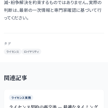
減・紛争解決を約束するものではありません。実際の
判断は、最新の一次情報と専門家確認に基づいて行
ってください。
タグ
ライセンス
ロイヤリティ
関連記事
ライセンス実務
ライセンス契約の再交渉 — 最適なタイミング