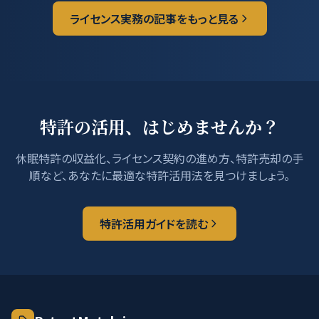
ライセンス実務の記事をもっと見る
特許の活用、はじめませんか？
休眠特許の収益化、ライセンス契約の進め方、特許売却の手
順など、あなたに最適な特許活用法を見つけましょう。
特許活用ガイドを読む