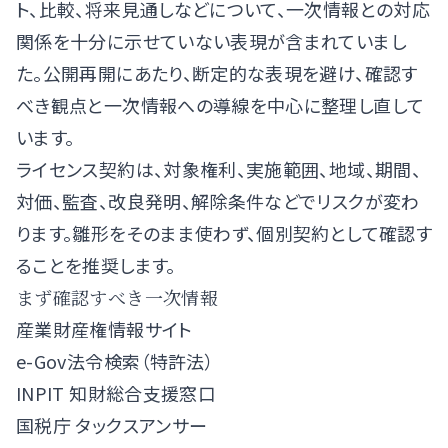
ト、比較、将来見通しなどについて、一次情報との対応
関係を十分に示せていない表現が含まれていまし
た。公開再開にあたり、断定的な表現を避け、確認す
べき観点と一次情報への導線を中心に整理し直して
います。
ライセンス契約は、対象権利、実施範囲、地域、期間、
対価、監査、改良発明、解除条件などでリスクが変わ
ります。雛形をそのまま使わず、個別契約として確認す
ることを推奨します。
まず確認すべき一次情報
産業財産権情報サイト
e-Gov法令検索（特許法）
INPIT 知財総合支援窓口
国税庁 タックスアンサー