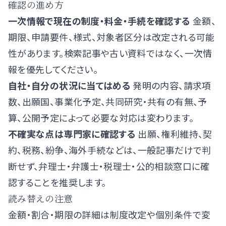
確認の進め方
一次情報で現在の制度・料金・手続を確認する
金額、
期限、申請要件、様式、対象者区分は改定される可能
性があります。検索記事や古い資料ではなく、一次情
報を優先してください。
自社・自分の状況に当てはめる
発明の内容、請求項
数、出願国、事業化予定、共同研究・共有の有無、予
算、公開予定によって必要な対応は変わります。
不確実な点は専門家に確認する
出願、権利維持、契
約、税務、紛争、海外手続などは、一般記事だけで判
断せず、弁理士・弁護士・税理士・公的相談窓口に確
認することを推奨します。
読み替えの注意
金額・割合・期限の詳細は制度改定や個別条件で変