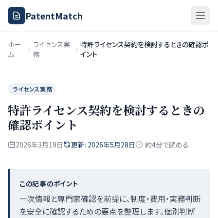
PatentMatch
ホー
ライセンス実
特許ライセンス契約を検討するときの確認ポ
ム
務
イント
ライセンス実務
特許ライセンス契約を検討するときの
確認ポイント
2026年3月19日
更新: 2026年5月28日
約4分で読める
この記事のポイント
一次情報と専門家確認を前提に、制度・費用・実務判断
を安全に確認するための要点を整理します。個別判断