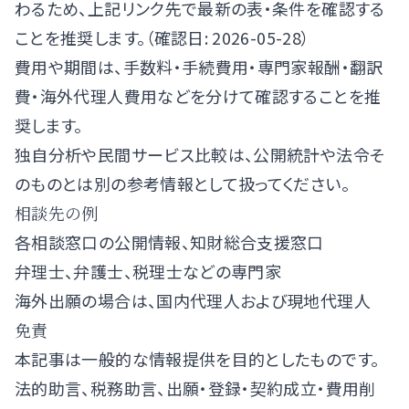
わるため、上記リンク先で最新の表・条件を確認する
ことを推奨します。（確認日: 2026-05-28）
費用や期間は、手数料・手続費用・専門家報酬・翻訳
費・海外代理人費用などを分けて確認することを推
奨します。
独自分析や民間サービス比較は、公開統計や法令そ
のものとは別の参考情報として扱ってください。
相談先の例
各相談窓口の公開情報、知財総合支援窓口
弁理士、弁護士、税理士などの専門家
海外出願の場合は、国内代理人および現地代理人
免責
本記事は一般的な情報提供を目的としたものです。
法的助言、税務助言、出願・登録・契約成立・費用削