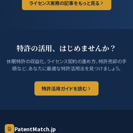
ライセンス実務の記事をもっと見る
特許の活用、はじめませんか？
休眠特許の収益化、ライセンス契約の進め方、特許売却の手
順など、あなたに最適な特許活用法を見つけましょう。
特許活用ガイドを読む
PatentMatch.jp