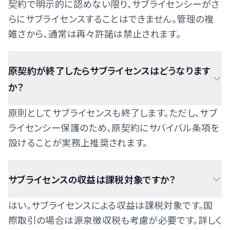
契約で明示的に認めない限り、サブライセンシーがさ
らにサブライセンスすることはできません。管理の複
雑さから、通常は再々許諾は禁止されます。
原契約が終了したらサブライセンスはどうなります
か？
原則としてサブライセンスも終了します。ただし、サブ
ライセンシー保護のため、原契約にサバイバル条項を
設けることが実務上推奨されます。
サブライセンスの収益は課税対象ですか？
はい。サブライセンスによる収益は課税対象です。国
際取引の場合は源泉徴収税も考慮が必要です。詳しく