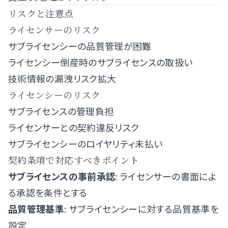
リスクと注意点
ライセンサーのリスク
サブライセンシーの品質管理が困難
ライセンシー倒産時のサブライセンスの取扱い
技術情報の漏洩リスク拡大
ライセンシーのリスク
サブライセンスの管理負担
ライセンサーとの契約違反リスク
サブライセンシーのロイヤリティ未払い
契約条項で対応すべきポイント
サブライセンスの事前承認
: ライセンサーの書面によ
る承認を条件とする
品質管理基準
: サブライセンシーに対する品質基準を
設定