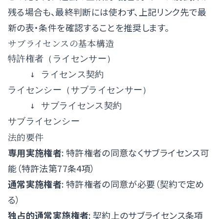
残る場合も、最終判断には使わず、上記リンク先で最
新の表・条件を確認することを推奨します。
サブライセンスの基本構造
特許権者（ライセンサー）

    ↓ ライセンス契約

ライセンシー（サブライセンサー）

    ↓ サブライセンス契約

法的要件
専用実施権者
: 特許権者の同意なくサブライセンス可
能（特許法第77条4項）
通常実施権者
: 特許権者の同意が必要（契約で定め
る）
独占的通常実施権者
: 契約上のサブライセンス条項