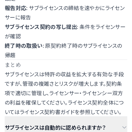
報告対応
: サブライセンスの締結を速やかにライセン
サーに報告
サブライセンス契約の写し提出
: 条件をライセンサー
が確認
終了時の取扱い
: 原契約終了時のサブライセンスの
帰趨
まとめ
サブライセンスは特許の収益を拡大する有効な手段
ですが、管理の複雑さとリスクが増大します。契約条
項で適切に管理し、ライセンサー・ライセンシー双方
の利益を確保してください。ライセンス契約全体につ
いては
ライセンス契約書ガイド
を参照してください。
サブライセンスは自動的に認められますか？