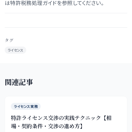
は特許税務処理ガイドを参照してください。
タグ
ライセンス
関連記事
ライセンス実務
特許ライセンス交渉の実践テクニック【相
場・契約条件・交渉の進め方】