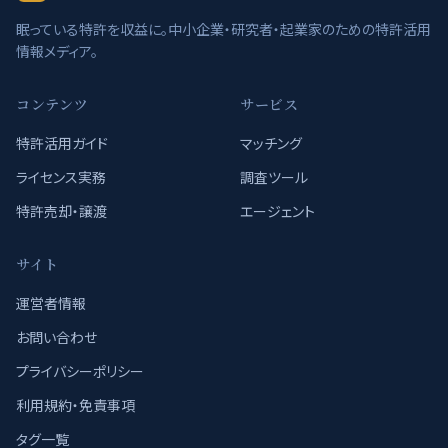
眠っている特許を収益に。中小企業・研究者・起業家のための特許活用
情報メディア。
コンテンツ
サービス
特許活用ガイド
マッチング
ライセンス実務
調査ツール
特許売却・譲渡
エージェント
サイト
運営者情報
お問い合わせ
プライバシーポリシー
利用規約・免責事項
タグ一覧