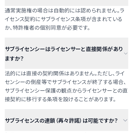
通常実施権の場合は自動的には認められません。ラ
イセンス契約にサブライセンス条項が含まれている
か、特許権者の個別同意が必要です。
サブライセンシーはライセンサーと直接関係があり
ますか？
法的には直接の契約関係はありません。ただし、ライ
センシーの倒産等でサブライセンスが終了する場合、
サブライセンシー保護の観点からライセンサーとの直
接契約に移行する条項を設けることがあります。
サブライセンスの連鎖（再々許諾）は可能ですか？