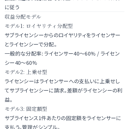
に従う
収益分配モデル
モデル1: ロイヤリティ分配型
サブライセンシーからのロイヤリティをライセンサー
とライセンシーで分配。
一般的な分配率: ライセンサー40〜60% / ライセン
シー40〜60%
モデル2: 上乗せ型
ライセンシーはライセンサーへの支払いに上乗せし
てサブライセンシーに請求。差額がライセンシーの利
益。
モデル3: 固定額型
サブライセンス1件あたりの固定額をライセンサーに
支払う。管理がシンプル。