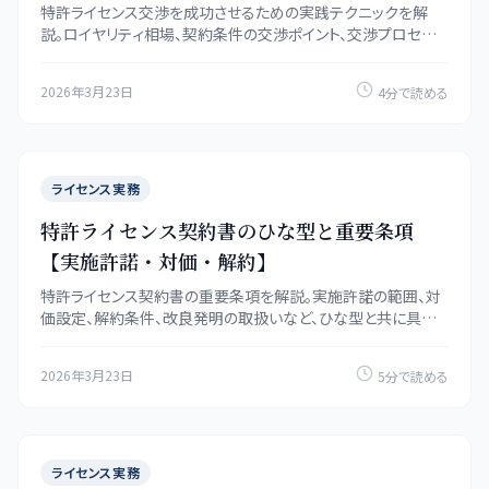
特許ライセンス交渉を成功させるための実践テクニックを解
説。ロイヤリティ相場、契約条件の交渉ポイント、交渉プロセス
の進め方を具体例付きで紹介します。
2026年3月23日
4分で読める
ライセンス実務
特許ライセンス契約書のひな型と重要条項
【実施許諾・対価・解約】
特許ライセンス契約書の重要条項を解説。実施許諾の範囲、対
価設定、解約条件、改良発明の取扱いなど、ひな型と共に具体
的なポイントを紹介します。
2026年3月23日
5分で読める
ライセンス実務