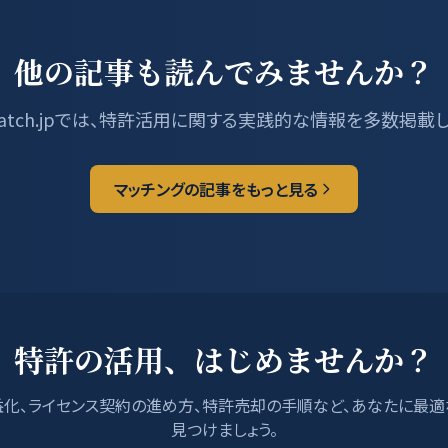
他の記事も読んでみませんか？
tMatch.jpでは、特許活用に関する実践的な情報を多数掲載
マッチングの記事をもっと見る
特許の活用、はじめませんか？
化、ライセンス契約の進め方、特許売却の手順など、あなたに最
見つけましょう。