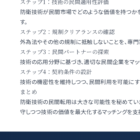
ステップ1：技術の民間適用性評価
防衛技術が民間市場でどのような価値を持つかを
す。
ステップ2：規制クリアランスの確認
外為法やその他の規制に抵触しないことを、専門
ステップ3：民間パートナーの探索
技術の応用分野に基づき、適切な民間企業をマッ
ステップ4：契約条件の設計
技術の機密性を維持しつつ、民間利用を可能にす
まとめ
防衛技術の民間転用は大きな可能性を秘めていますが
守しつつ技術の価値を最大化するマッチングを支