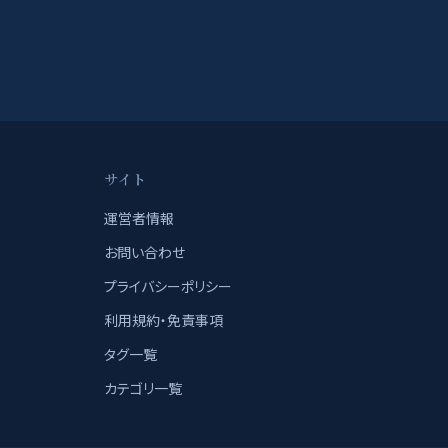
サイト
運営者情報
お問い合わせ
プライバシーポリシー
利用規約・免責事項
タグ一覧
カテゴリ一覧