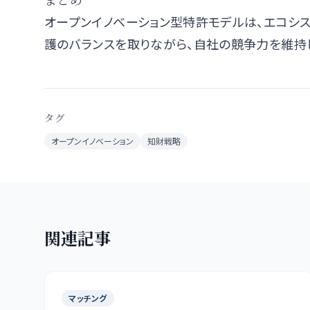
オープンイノベーション型特許モデルは、エコシ
護のバランスを取りながら、自社の競争力を維持
タグ
オープンイノベーション
知財戦略
関連記事
マッチング