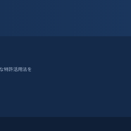
適な特許活用法を