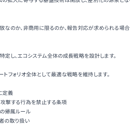
放なのか、非商用に限るのか、報告対応が求められる場合
特定し、エコシステム全体の成長戦略を設計します。
ートフォリオ全体として最適な戦略を維持します。
に定義
を攻撃する行為を禁止する条項
明の帰属ルール
者の取り扱い