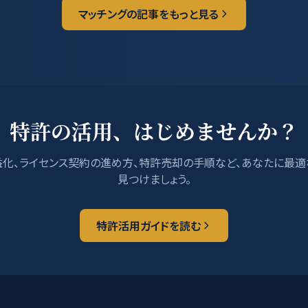
マッチングの記事をもっと見る
特許の活用、はじめませんか？
化、ライセンス契約の進め方、特許売却の手順など、あなたに最
見つけましょう。
特許活用ガイドを読む