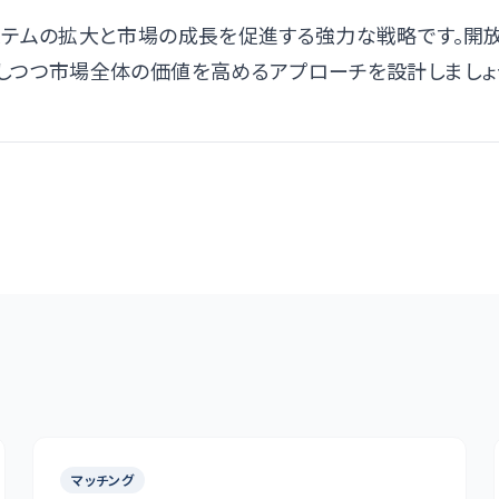
ステムの拡大と市場の成長を促進する強力な戦略です。開
しつつ市場全体の価値を高めるアプローチを設計しましょ
マッチング