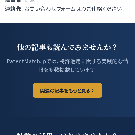
連絡先
:
お問い合わせフォーム
よりご連絡ください。
他の記事も読んでみませんか？
PatentMatch.jpでは、特許活用に関する実践的な情
報を多数掲載しています。
関連の記事をもっと見る