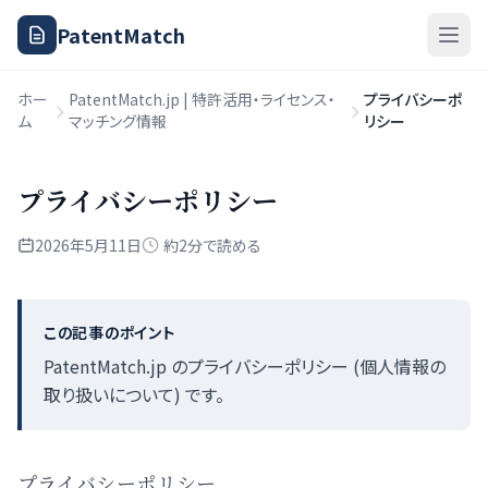
PatentMatch
ホー
PatentMatch.jp | 特許活用・ライセンス・
プライバシーポ
ム
マッチング情報
リシー
プライバシーポリシー
2026年5月11日
約2分で読める
この記事のポイント
PatentMatch.jp のプライバシーポリシー (個人情報の
取り扱いについて) です。
プライバシーポリシー