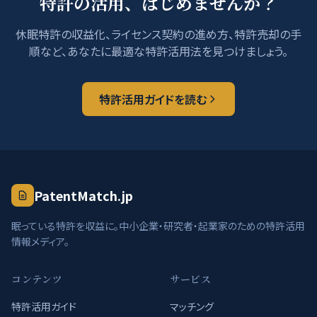
特許の活用、はじめませんか？
休眠特許の収益化、ライセンス契約の進め方、特許売却の手
順など、あなたに最適な特許活用法を見つけましょう。
特許活用ガイドを読む
PatentMatch.jp
眠っている特許を収益に。中小企業・研究者・起業家のための特許活用
情報メディア。
コンテンツ
サービス
特許活用ガイド
マッチング