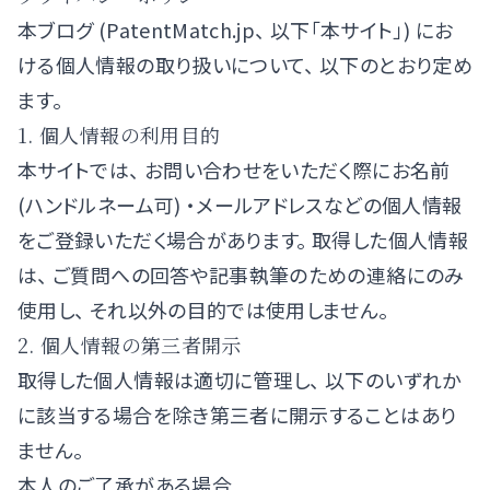
本ブログ (PatentMatch.jp、 以下「本サイト」) にお
ける個人情報の取り扱いについて、 以下のとおり定め
ます。
1. 個人情報の利用目的
本サイトでは、 お問い合わせをいただく際にお名前
(ハンドルネーム可) ・メールアドレスなどの個人情報
をご登録いただく場合があります。 取得した個人情報
は、 ご質問への回答や記事執筆のための連絡にのみ
使用し、 それ以外の目的では使用しません。
2. 個人情報の第三者開示
取得した個人情報は適切に管理し、 以下のいずれか
に該当する場合を除き第三者に開示することはあり
ません。
本人のご了承がある場合