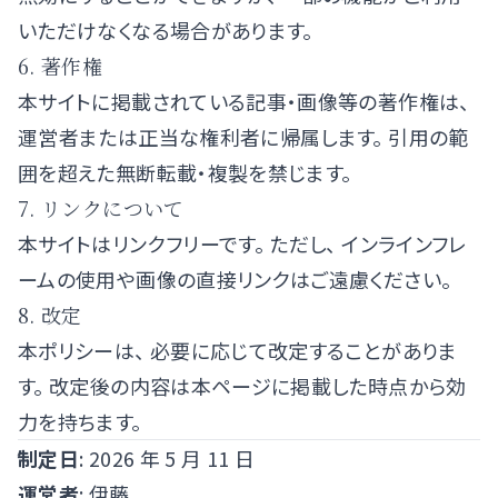
いただけなくなる場合があります。
6. 著作権
本サイトに掲載されている記事・画像等の著作権は、
運営者または正当な権利者に帰属します。 引用の範
囲を超えた無断転載・複製を禁じます。
7. リンクについて
本サイトはリンクフリーです。 ただし、 インラインフレ
ームの使用や画像の直接リンクはご遠慮ください。
8. 改定
本ポリシーは、 必要に応じて改定することがありま
す。 改定後の内容は本ページに掲載した時点から効
力を持ちます。
制定日
: 2026 年 5 月 11 日
運営者
: 伊藤