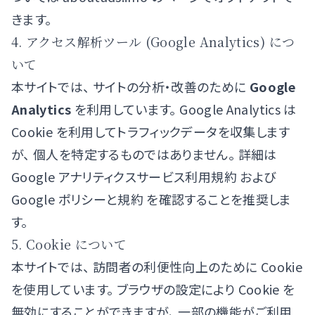
きます。
4. アクセス解析ツール (Google Analytics) につ
いて
本サイトでは、 サイトの分析・改善のために
Google
Analytics
を利用しています。 Google Analytics は
Cookie を利用してトラフィックデータを収集します
が、 個人を特定するものではありません。 詳細は
Google アナリティクスサービス利用規約
および
Google ポリシーと規約
を確認することを推奨しま
す。
5. Cookie について
本サイトでは、 訪問者の利便性向上のために Cookie
を使用しています。 ブラウザの設定により Cookie を
無効にすることができますが、 一部の機能がご利用