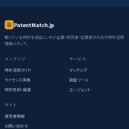
PatentMatch.jp
眠っている特許を収益に。中小企業・研究者・起業家のための特許活用
情報メディア。
コンテンツ
サービス
特許活用ガイド
マッチング
ライセンス実務
調査ツール
特許売却・譲渡
エージェント
サイト
運営者情報
お問い合わせ