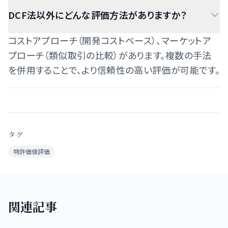
DCF法以外にどんな評価方法がありますか？
コストアプローチ（開発コストベース）、マーケットア
プローチ（類似取引の比較）があります。複数の手法
を併用することで、より信頼性の高い評価が可能です。
タグ
特許価値評価
関連記事