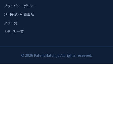
プライバシーポリシー
利用規約・免責事項
タグ一覧
カテゴリ一覧
© 2026 PatentMatch.jp All rights reserved.