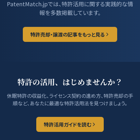
PatentMatch.jpでは、特許活用に関する実践的な情
報を多数掲載しています。
特許売却・譲渡の記事をもっと見る
特許の活用、はじめませんか？
休眠特許の収益化、ライセンス契約の進め方、特許売却の手
順など、あなたに最適な特許活用法を見つけましょう。
特許活用ガイドを読む