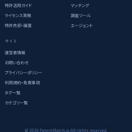
特許活用ガイド
マッチング
ライセンス実務
調査ツール
特許売却・譲渡
エージェント
サイト
運営者情報
お問い合わせ
プライバシーポリシー
利用規約・免責事項
タグ一覧
カテゴリ一覧
© 2026 PatentMatch.jp All rights reserved.