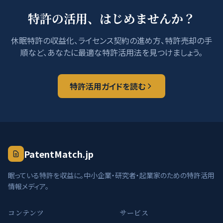
特許の活用、はじめませんか？
休眠特許の収益化、ライセンス契約の進め方、特許売却の手
順など、あなたに最適な特許活用法を見つけましょう。
特許活用ガイドを読む
PatentMatch.jp
眠っている特許を収益に。中小企業・研究者・起業家のための特許活用
情報メディア。
コンテンツ
サービス