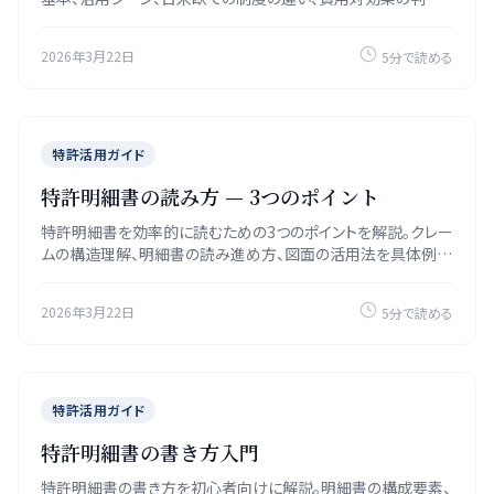
基準を紹介します。
2026年3月22日
5分で読める
特許活用ガイド
特許明細書の読み方 — 3つのポイント
特許明細書を効率的に読むための3つのポイントを解説。クレー
ムの構造理解、明細書の読み進め方、図面の活用法を具体例と
ともに紹介します。
2026年3月22日
5分で読める
特許活用ガイド
特許明細書の書き方入門
特許明細書の書き方を初心者向けに解説。明細書の構成要素、