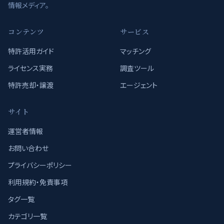
情報メディア。
コンテンツ
サービス
特許活用ガイド
マッチング
ライセンス実務
調査ツール
特許売却・譲渡
エージェント
サイト
運営者情報
お問い合わせ
プライバシーポリシー
利用規約・免責事項
タグ一覧
カテゴリ一覧