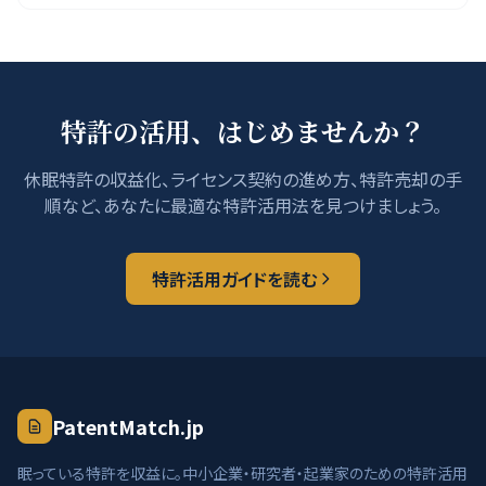
特許の活用、はじめませんか？
休眠特許の収益化、ライセンス契約の進め方、特許売却の手
順など、あなたに最適な特許活用法を見つけましょう。
特許活用ガイドを読む
PatentMatch.jp
眠っている特許を収益に。中小企業・研究者・起業家のための特許活用