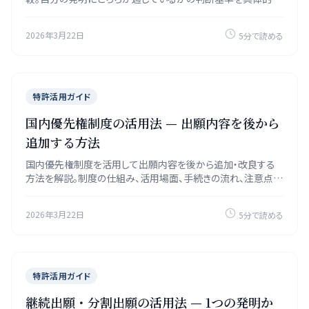
解説します。
2026年3月22日
5分で読める
特許活用ガイド
国内優先権制度の活用法 — 出願内容を後から
追加する方法
国内優先権制度を活用して出願内容を後から追加・改良する
方法を解説。制度の仕組み、活用場面、手続きの流れ、注意点を
具体例とともに紹介します。
2026年3月22日
5分で読める
特許活用ガイド
継続出願・分割出願の活用法 — 1つの発明か