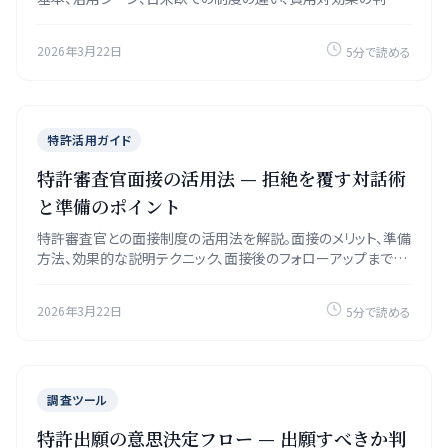
基準を紹介します。
2026年3月22日
5分で読める
特許活用ガイド
特許審査官面接の活用法 — 拒絶を覆す対話術
と準備のポイント
特許審査官との面接制度の活用法を解説。面接のメリット、準備
方法、効果的な説明テクニック、面接後のフォローアップまで実
践的に紹介します。
2026年3月22日
5分で読める
調査ツール
特許出願の意思決定フロー — 出願すべきか判