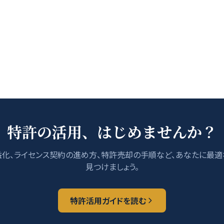
特許の活用、はじめませんか？
化、ライセンス契約の進め方、特許売却の手順など、あなたに最
見つけましょう。
特許活用ガイドを読む