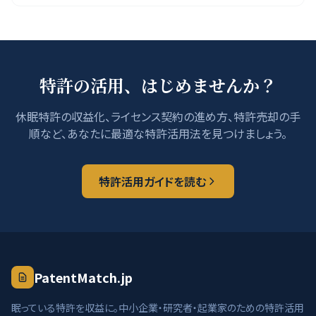
特許の活用、はじめませんか？
休眠特許の収益化、ライセンス契約の進め方、特許売却の手
順など、あなたに最適な特許活用法を見つけましょう。
特許活用ガイドを読む
PatentMatch.jp
眠っている特許を収益に。中小企業・研究者・起業家のための特許活用