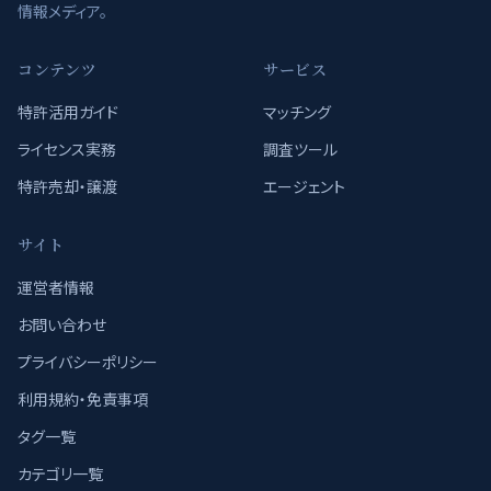
情報メディア。
コンテンツ
サービス
特許活用ガイド
マッチング
ライセンス実務
調査ツール
特許売却・譲渡
エージェント
サイト
運営者情報
お問い合わせ
プライバシーポリシー
利用規約・免責事項
タグ一覧
カテゴリ一覧