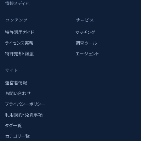
情報メディア。
コンテンツ
サービス
特許活用ガイド
マッチング
ライセンス実務
調査ツール
特許売却・譲渡
エージェント
サイト
運営者情報
お問い合わせ
プライバシーポリシー
利用規約・免責事項
タグ一覧
カテゴリ一覧