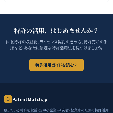
特許の活用、はじめませんか？
休眠特許の収益化、ライセンス契約の進め方、特許売却の手
順など、あなたに最適な特許活用法を見つけましょう。
特許活用ガイドを読む
PatentMatch.jp
眠っている特許を収益に。中小企業・研究者・起業家のための特許活用