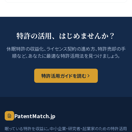
特許の活用、はじめませんか？
休眠特許の収益化、ライセンス契約の進め方、特許売却の手
順など、あなたに最適な特許活用法を見つけましょう。
特許活用ガイドを読む
PatentMatch.jp
眠っている特許を収益に。中小企業・研究者・起業家のための特許活用