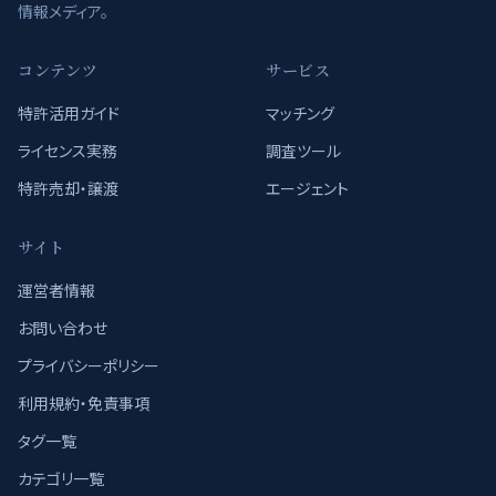
情報メディア。
コンテンツ
サービス
特許活用ガイド
マッチング
ライセンス実務
調査ツール
特許売却・譲渡
エージェント
サイト
運営者情報
お問い合わせ
プライバシーポリシー
利用規約・免責事項
タグ一覧
カテゴリ一覧